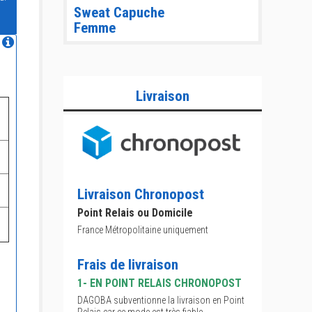
Sweat Capuche
Femme
Livraison
Livraison Chronopost
Point Relais ou Domicile
France Métropolitaine uniquement
Frais de livraison
1- EN POINT RELAIS CHRONOPOST
DAGOBA subventionne la livraison en Point