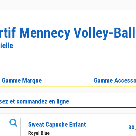
rtif Mennecy Volley-Ball
ielle
Gamme Marque
Gamme Accesso
sez et commandez en ligne
Sweat Capuche Enfant
30,
Royal Blue