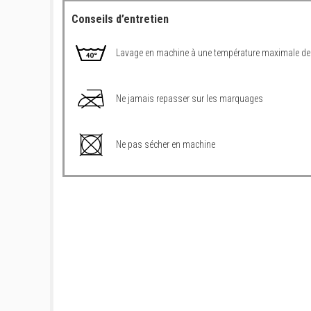
Conseils d’entretien
Lavage en machine à une température maximale de
Ne jamais repasser sur les marquages
Ne pas sécher en machine