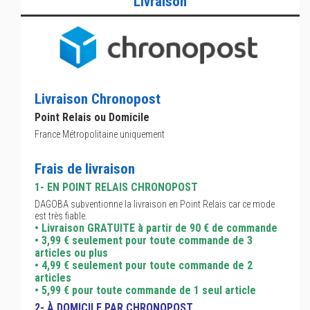
Livraison
Livraison Chronopost
Point Relais ou Domicile
France Métropolitaine uniquement
Frais de livraison
1- EN POINT RELAIS CHRONOPOST
DAGOBA subventionne la livraison en Point Relais car ce mode
est très fiable.
• Livraison GRATUITE à partir de 90 € de commande
• 3,99 € seulement pour toute commande de 3
articles ou plus
• 4,99 € seulement pour toute commande de 2
articles
• 5,99 € pour toute commande de 1 seul article
2- À DOMICILE PAR CHRONOPOST