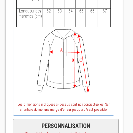
Longueur des
62
63
64
65
66
67
manches (cm)
Les dimensions indiquées ci-dessus sont non contractuelles. Sur
un article donné, une marge d'erreur jusqu'à 5% est possible.
PERSONNALISATION